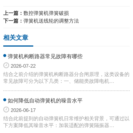
上一篇：
数控弹簧机弹簧破损
下一篇：
弹簧机送线轮的调整方法
相关文章
弹簧机构断路器常见故障有哪些
2026-07-22
结合之前介绍的弹簧机构断路器分合闸原理，这类设备的
常见故障可分为以下几类：一、储能类故障电机…
如何降低自动弹簧机的噪音水平
2026-06-17
结合此前提到的自动弹簧机日常维护相关背景，可通过以
下方案降低其噪音水平：加装适配的弹簧隔振器…