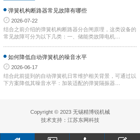
弹簧机构断路器常见故障有哪些
2026-07-22
结合之前介绍的弹簧机构断路器分合闸原理，这类设备的
常见故障可分为以下几类：一、储能类故障电机…
如何降低自动弹簧机的噪音水平
2026-06-17
结合此前提到的自动弹簧机日常维护相关背景，可通过以
下方案降低其噪音水平：加装适配的弹簧隔振器…
Copyright © 2023 无锡精博锐机械
技术支持：
江苏东网科技