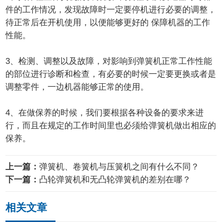
件的工作情况，发现故障时一定要停机进行必要的调整，
待正常后在开机使用，以便能够更好的 保障机器的工作
性能。
3、检测、调整以及故障，对影响到弹簧机正常工作性能
的部位进行诊断和检查，有必要的时候一定要更换或者是
调整零件，一边机器能够正常的使用。
4、在做保养的时候，我们要根据各种设备的要求来进
行，而且在规定的工作时间里也必须给弹簧机做出相应的
保养。
上一篇：
弹簧机、卷簧机与压簧机之间有什么不同？
下一篇：
凸轮弹簧机和无凸轮弹簧机的差别在哪？
相关文章