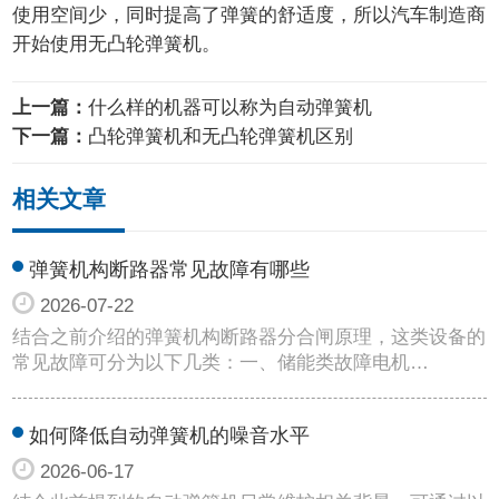
使用空间少，同时提高了弹簧的舒适度，所以汽车制造商
开始使用无凸轮弹簧机。
上一篇：
什么样的机器可以称为自动弹簧机
下一篇：
凸轮弹簧机和无凸轮弹簧机区别
相关文章
弹簧机构断路器常见故障有哪些
2026-07-22
结合之前介绍的弹簧机构断路器分合闸原理，这类设备的
常见故障可分为以下几类：一、储能类故障电机…
如何降低自动弹簧机的噪音水平
2026-06-17