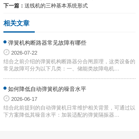
下一篇：
送线机的三种基本系统形式
相关文章
弹簧机构断路器常见故障有哪些
2026-07-22
结合之前介绍的弹簧机构断路器分合闸原理，这类设备的
常见故障可分为以下几类：一、储能类故障电机…
如何降低自动弹簧机的噪音水平
2026-06-17
结合此前提到的自动弹簧机日常维护相关背景，可通过以
下方案降低其噪音水平：加装适配的弹簧隔振器…